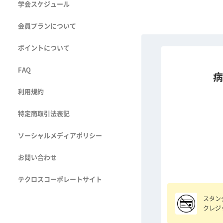
学会スケジュール
会員プランについて
ポイントについて
FAQ
病
利用規約
特定商取引法表記
ソーシャルメディアポリシー
お問い合わせ
テクロスコーポレートサイト
スタン
クレジ