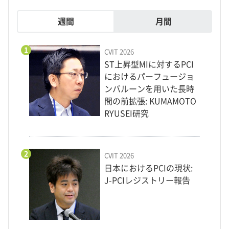
週間
月間
1
CVIT 2026
ST上昇型MIに対するPCI
におけるパーフュージョ
ンバルーンを用いた長時
間の前拡張: KUMAMOTO
RYUSEI研究
2
CVIT 2026
日本におけるPCIの現状:
J-PCIレジストリー報告