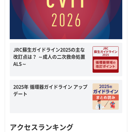
JRC蘇生ガイドライン2025の主な
改訂点は？ ～成人の二次救命処置
ALS～
2025年 循環器ガイドライン アップ
デート
アクセスランキング