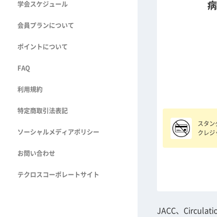
病
学会スケジュール
会員プランについて
ポイントについて
FAQ
利用規約
特定商取引法表記
スタン
ソーシャルメディアポリシー
クレジ
お問い合わせ
テクロスコーポレートサイト
JACC、Circulat