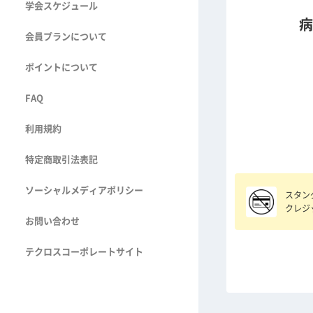
学会スケジュール
病
会員プランについて
ポイントについて
FAQ
利用規約
特定商取引法表記
ソーシャルメディアポリシー
スタン
クレジ
お問い合わせ
テクロスコーポレートサイト