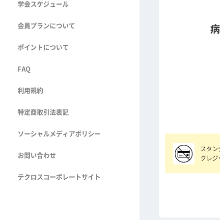
学会スケジュール
会員プランについて
病
ポイントについて
FAQ
利用規約
特定商取引法表記
ソーシャルメディアポリシー
スタン
お問い合わせ
クレジ
テクロスコーポレートサイト