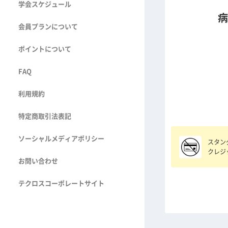
学会スケジュール
病
会員プランについて
ポイントについて
FAQ
利用規約
特定商取引法表記
ソーシャルメディアポリシー
スタン
クレジ
お問い合わせ
テクロスコーポレートサイト