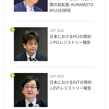
間の前拡張: KUMAMOTO
RYUSEI研究
2
CVIT 2026
日本におけるPCIの現状:
J-PCIレジストリー報告
3
CVIT 2026
日本におけるEVTの現状:
J-EVTレジストリー報告