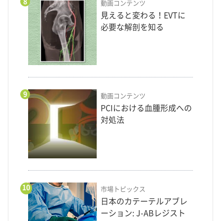
8
動画コンテンツ
見えると変わる！EVTに
必要な解剖を知る
9
動画コンテンツ
PCIにおける血腫形成への
対処法
10
市場トピックス
日本のカテーテルアブレ
ーション: J-ABレジスト