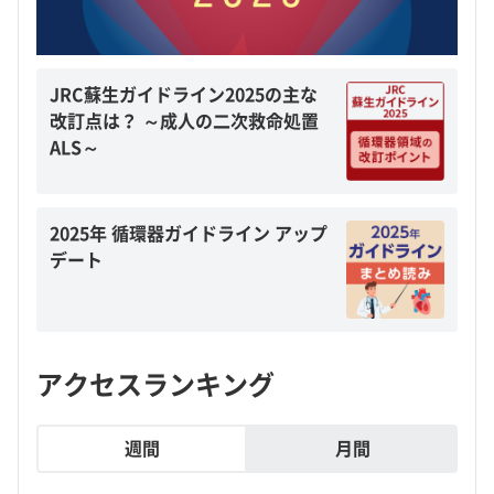
JRC蘇生ガイドライン2025の主な
改訂点は？ ～成人の二次救命処置
ALS～
2025年 循環器ガイドライン アップ
デート
アクセスランキング
週間
月間