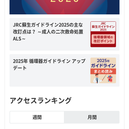
JRC蘇生ガイドライン2025の主な
改訂点は？ ～成人の二次救命処置
ALS～
2025年 循環器ガイドライン アップ
デート
アクセスランキング
週間
月間