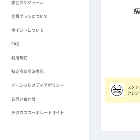
学会スケジュール
病
会員プランについて
ポイントについて
FAQ
利用規約
特定商取引法表記
ソーシャルメディアポリシー
スタン
クレジ
お問い合わせ
テクロスコーポレートサイト