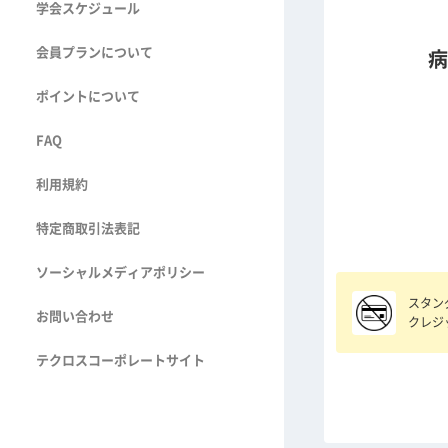
学会スケジュール
会員プランについて
病
ポイントについて
FAQ
利用規約
特定商取引法表記
ソーシャルメディアポリシー
スタン
お問い合わせ
クレジ
テクロスコーポレートサイト