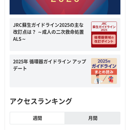
JRC蘇生ガイドライン2025の主な
改訂点は？ ～成人の二次救命処置
ALS～
2025年 循環器ガイドライン アップ
デート
アクセスランキング
週間
月間