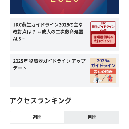
JRC蘇生ガイドライン2025の主な
改訂点は？ ～成人の二次救命処置
ALS～
2025年 循環器ガイドライン アップ
デート
アクセスランキング
週間
月間