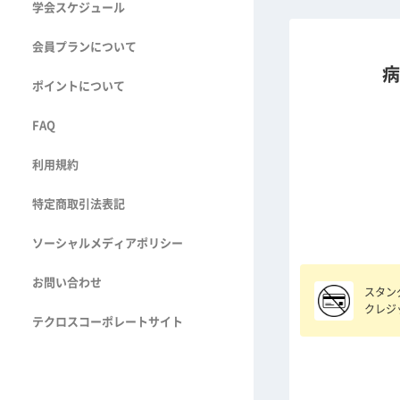
学会スケジュール
会員プランについて
病
ポイントについて
FAQ
利用規約
特定商取引法表記
ソーシャルメディアポリシー
お問い合わせ
スタン
クレジ
テクロスコーポレートサイト