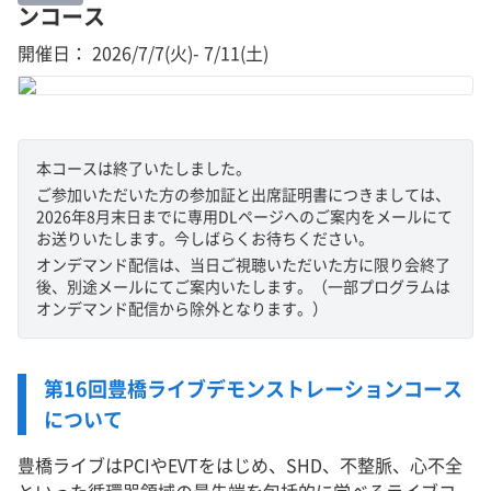
ンコース
開催日： 2026/7/7(火)- 7/11(土)
本コースは終了いたしました。
ご参加いただいた方の参加証と出席証明書につきましては、
2026年8月末日までに専用DLページへのご案内をメールにて
お送りいたします。今しばらくお待ちください。
オンデマンド配信は、当日ご視聴いただいた方に限り会終了
後、別途メールにてご案内いたします。（一部プログラムは
オンデマンド配信から除外となります。）
第16回豊橋ライブデモンストレーションコース
について
豊橋ライブはPCIやEVTをはじめ、SHD、不整脈、心不全