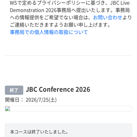
WSで定めるプライバシーポリシーに基づき、JBC Live
Demonstration 2026事務局へ提出いたします。事務局
への情報提供をご希望でない場合は、
お問い合わせ
より
ご連絡いただきますようお願い申し上げます。
事務局での個人情報の取扱について
JBC Conference 2026
終了
開催日： 2026/7/25(土)
本コースは終了いたしました。