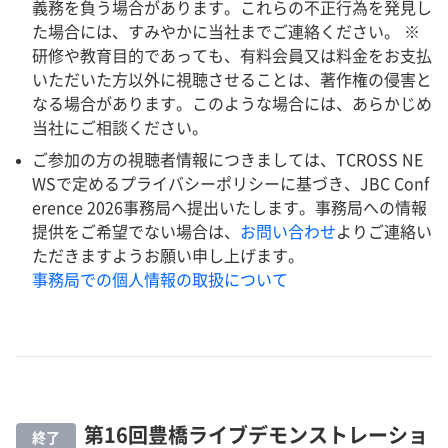
義務を負う場合があります。これらの不正行為を発見し
た場合には、すみやかに当社までご連絡ください。 ※
研修や教育目的であっても、有料会員又は料金をお支払
いただいた方以外に視聴させることは、著作権の侵害と
なる場合があります。このような場合には、あらかじめ
当社にご相談ください。
ご参加の方の視聴者情報につきましては、TCROSS NE
WSで定めるプライバシーポリシーに基づき、JBC Conf
erence 2026事務局へ提出いたします。事務局への情報
提供をご希望でない場合は、
お問い合わせ
よりご連絡い
ただきますようお願い申し上げます。
事務局での個人情報の取扱について
第16回豊橋ライブデモンストレーショ
終了