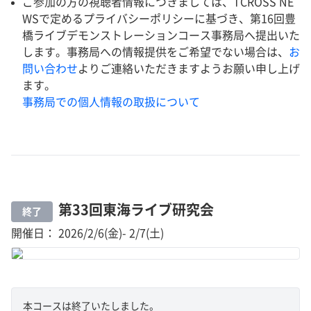
ご参加の方の視聴者情報につきましては、TCROSS NE
WSで定めるプライバシーポリシーに基づき、第16回豊
橋ライブデモンストレーションコース事務局へ提出いた
します。事務局への情報提供をご希望でない場合は、
お
問い合わせ
よりご連絡いただきますようお願い申し上げ
ます。
事務局での個人情報の取扱について
第33回東海ライブ研究会
終了
開催日： 2026/2/6(金)- 2/7(土)
本コースは終了いたしました。