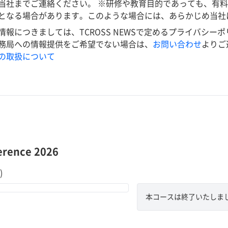
当社までご連絡ください。 ※研修や教育目的であっても、有
となる場合があります。このような場合には、あらかじめ当社
につきましては、TCROSS NEWSで定めるプライバシーポリシーに基づ
務局への情報提供をご希望でない場合は、
お問い合わせ
よりご
の取扱について
erence 2026
)
本コースは終了いたしま