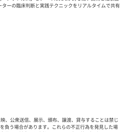
ペレーターの臨床判断と実践テクニックをリアルタイムで共有
なく複製、上映、公衆送信、展示、頒布、譲渡、貸与することは禁じ
務を負う場合があります。これらの不正行為を発見した場