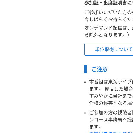
参加証・出席証明書に
ご参加いただいた方の
今しばらくお待ちくだ
オンデマンド配信は、
ら除外となります。）
単位取得について
ご注意
本番組は東海ライブ
ます。 違反した場
すみやかに当社まで
作権の侵害となる場
ご参加の方の視聴者
ンコース事務局へ提
ます。