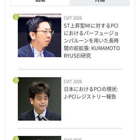
1
CVIT 2026
ST上昇型MIに対するPCI
におけるパーフュージョ
ンバルーンを用いた長時
間の前拡張: KUMAMOTO
RYUSEI研究
2
CVIT 2026
日本におけるPCIの現状:
J-PCIレジストリー報告
3