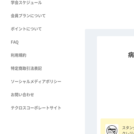
学会スケジュール
会員プランについて
ポイントについて
FAQ
病
利用規約
特定商取引法表記
ソーシャルメディアポリシー
お問い合わせ
テクロスコーポレートサイト
スタン
クレジ