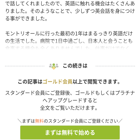
で話してくれましたので、英語に触れる機会はたくさんあ
りました。そのようなことで、少しずつ英会話を身につけ
る事ができました。
モントリオールに行った最初の1年はまるっきり英語だけ
の生活でした。病院で1日中過ごし、日本人と会うことも
食事する機会も全くありませんでした。仕事だけでなく...
この続きは
この記事は
ゴールド会員
以上で閲覧できます。
スタンダード会員にご登録後、ゴールドもしくはプラチナ
へアップグレードすると
全文をご覧いただけます。
＼まずは
無料
のスタンダード会員にご登録ください／
まずは無料で始める