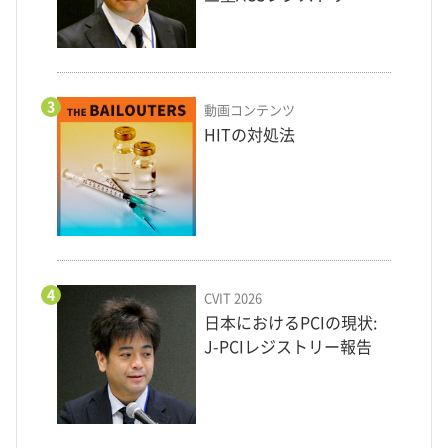
3
動画コンテンツ
HITの対処法
4
CVIT 2026
日本におけるPCIの現状:
J-PCIレジストリー報告