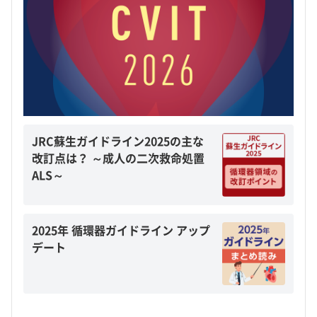
JRC蘇生ガイドライン2025の主な
改訂点は？ ～成人の二次救命処置
ALS～
2025年 循環器ガイドライン アップ
デート