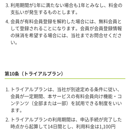
利用期間が1年に満たない場合も1年とみなし、料金の
支払いが発生するものとします。
会員が有料会員登録を解約した場合には、無料会員と
して登録されることになります。会員が会員登録情報
の抹消を希望する場合には、当社までお問合せくださ
い。
第10条（トライアルプラン）
トライアルプランは、当社が別途定める条件に従い、
会員が一定期間、本サービスの有料会員向け機能・コ
ンテンツ（全部または一部）を試用できる制度をいい
ます。
トライアルプランの利用期間は、申込手続が完了した
時点から起算して14日間とし、利用料金は1,100円