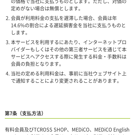
の価格で当社に支払うものとします。ただし、対価の
定めがない場合は無償とします。
会員が利用料金の支払を遅滞した場合、会員は年
14.6%の割合による遅延損害金を当社に支払うものと
します。
本サービスを利用するにあたり、インターネットプロ
バイダーもしくはその他の第三者サービスを通じて本
サービスへアクセスする際に発生する料金・手数料は
会員の負担となります。
当社の定める利用料金は、事前に当社ウェブサイト上
で通知することにより変更されることがあります。
第7条（支払方法）
有料会員及びTCROSS SHOP、MEDiCO、MEDiCO English