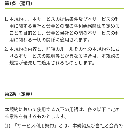
第1条（適用）
本規約は、本サービスの提供条件及び本サービスの利
用に関する当社と会員との間の権利義務関係を定める
ことを目的とし、会員と当社との間の本サービスの利
用に関わる一切の関係に適用されます。
本規約の内容と、前項のルールその他の本規約外にお
ける本サービスの説明等とが異なる場合は、本規約の
規定が優先して適用されるものとします。
第2条（定義）
本規約において使用する以下の用語は、各々以下に定め
る意味を有するものとします。
「サービス利用契約」とは、本規約及び当社と会員の