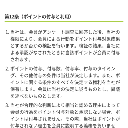
第12条（ポイントの付与と利用）
当社は、会員がアンケート調査に回答した後、当社の
権限により、会員による行動をポイント付与対象成果
とするか否かの検証を行います。検証の結果、当社に
よる承認がなされたときに当該ポイントが会員に付与
されます。
ポイントの付与、付与数、付与率、付与のタイミン
グ、その他付与の条件は当社が決定します。また、ポ
イントに関する条件のすべてを決定する権利を当社が
保有します。会員は当社の決定に従うものとし、異議
を述べないものとします。
当社が合理的な判断により相当と認める理由によって
会員の行為をポイント付与対象と承認しない場合、ポ
イントは付与されません。その際、当社はポイントが
付与されない理由を会員に説明する義務を負いませ