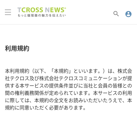
search
account_circle
利用規約
本利用規約（以下、「本規約」といいます。）は、株式会
社テクロス及び株式会社テクロスコミュニケーションが提
供する本サービスの提供条件並びに当社と会員の皆様との
間の権利義務関係が定められています。本サービスの利用
に際しては、本規約の全文をお読みいただいたうえで、本
規約に同意いただく必要があります。