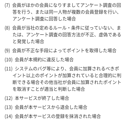
会員がほかの会員になりすましてアンケート調査の回
答を行う、または同一人物が複数の会員登録を行い、
アンケート調査に回答した場合
会員が当社の定めるルール・条件に従っていない、ま
たは、アンケート調査の回答方法が不正、虚偽である
と発覚した場合
会員が不正な手段によってポイントを取得した場合
会員が本規約に違反した場合
システムのバグ等により、会員に加算されるべきポ
イント以上のポイントが加算されていると合理的に判
断できる場合その他当社が会員に加算されたポイント
を取消すことが適当と判断した場合
本サービスが終了した場合
会員が本サービスから退会した場合
会員が本サービスの登録を抹消された場合