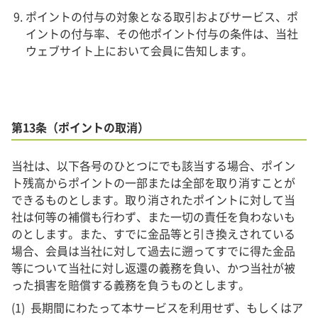
ポイントの付与の対象となる取引およびサービス、ポ
イントの付与率、その他ポイント付与の条件は、当社
ウェブサイト上において会員に告知します。
第13条（ポイントの取消）
当社は、以下各号のひとつにでも該当する場合、ポイン
ト残高からポイントの一部または全部を取り消すことが
できるものとします。取り消されたポイントに対して当
社は何等の補償も行わず、また一切の責任を負わないも
のとします。また、すでに金品等と引き換えされている
場合、会員は当社に対して過去に遡ってすでに得た金品
等について当社に対し返還の義務を負い、かつ当社が被
った損害を賠償する義務を負うものとします。
長期間にわたって本サービスを利用せず、もしくはア