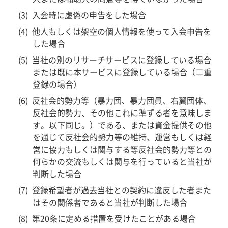
入会時に虚偽の申告をした場合
他人もしくは架空の個人情報を使って入会申告を
した場合
当社の別のリサーチサービスに登録している場合
または既に本サービスに登録している場合（二重
登録の場合）
反社会的勢力等（暴力団、暴力団員、右翼団体、
反社会的勢力、その他これに準ずる者を意味しま
す。以下同じ。）である、または資金提供その他
を通じて反社会的勢力等の維持、運営もしくは経
営に協力もしくは関与する等反社会的勢力等との
何らかの交流もしくは関与を行っていると当社が
判断した場合
登録希望者が過去当社との契約に違反した者また
はその関係者であると当社が判断した場合
第20条に定める措置を受けたことがある場合