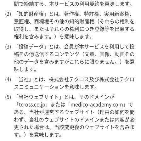
間で締結する、本サービスの利用契約を意味します。
「知的財産権」とは、著作権、特許権、実用新案権、
意匠権、商標権その他の知的財産権（それらの権利を
取得し、またはそれらの権利につき登録等を出願する
権利を含みます。）を意味します。
「投稿データ」とは、会員が本サービスを利用して投
稿その他送信するコンテンツ（文章、画像、動画その
他のデータを含みますがこれらに限りません。）を意
味します。
「当社」とは、株式会社テクロス及び株式会社テクロ
スコミュニケーションを意味します。
「当社ウェブサイト」とは、そのドメインが
「tcross.co.jp」または「medico-academy.com」で
ある、当社が運営するウェブサイト（理由の如何を問
わず、当社のウェブサイトのドメインまたは内容が変
更された場合は、当該変更後のウェブサイトを含みま
す。）を意味します。