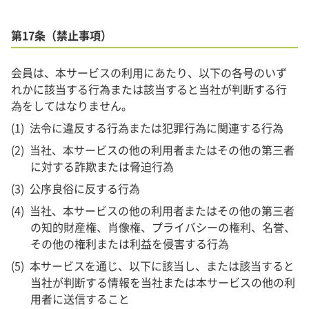
第17条（禁止事項）
会員は、本サービスの利用にあたり、以下の各号のいず
れかに該当する行為または該当すると当社が判断する行
為をしてはなりません。
法令に違反する行為または犯罪行為に関連する行為
当社、本サービスの他の利用者またはその他の第三者
に対する詐欺または脅迫行為
公序良俗に反する行為
当社、本サービスの他の利用者またはその他の第三者
の知的財産権、肖像権、プライバシーの権利、名誉、
その他の権利または利益を侵害する行為
本サービスを通じ、以下に該当し、または該当すると
当社が判断する情報を当社または本サービスの他の利
用者に送信すること