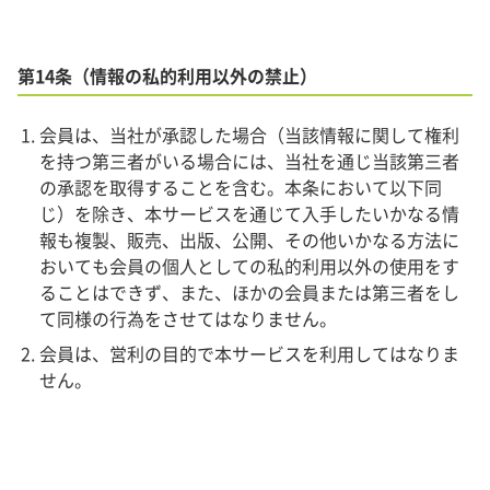
第14条（情報の私的利用以外の禁止）
会員は、当社が承認した場合（当該情報に関して権利
を持つ第三者がいる場合には、当社を通じ当該第三者
の承認を取得することを含む。本条において以下同
じ）を除き、本サービスを通じて入手したいかなる情
報も複製、販売、出版、公開、その他いかなる方法に
おいても会員の個人としての私的利用以外の使用をす
ることはできず、また、ほかの会員または第三者をし
て同様の行為をさせてはなりません。
会員は、営利の目的で本サービスを利用してはなりま
せん。