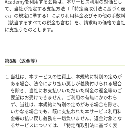
Academyを利用する会員は、本サービス利用の対価とし
て、当社が指定する支払方法（「特定商取引法に基づく表
示」の規定に準ずる）により利用料金及びその他の手数料
（該当するすべての税金も含む）を、請求時の価格で当社
に支払うものとします。
第8条（返金等）
当社は、本サービスの性質上、本規約に特別の定めが
ある場合、法令により払い戻しが義務付けられる場合
を除き、当社にお支払いいただいた料金の返金等のご
要望はお受けできません。ご利用の有無にかかわら
ず、当社は、本規約に特別の定めがある場合を除き、
いかなる場合でも、既に支払われた本サービス利用料
金等の払い戻し義務を一切負いません。返金対象とな
るサービスについては、「特定商取引法に基づく表