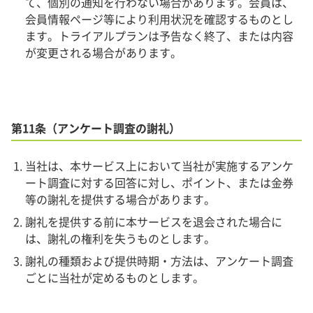
て、個別の通知を行わない場合があります。会員は、
会員情報ページ等により利用状況を確認するものとし
ます。トライアルプランは予告なく終了、または内容
が変更される場合があります。
第11条（アンケート調査の謝礼）
当社は、本サービス上において当社が実施するアンケ
ート調査に対する回答に対し、ポイント、または金券
等の謝礼を提供する場合があります。
謝礼を提供する前に本サービスを退会された場合に
は、謝礼の権利を失うものとします。
謝礼の種類および提供時期・方法は、アンケート調査
ごとに当社が定めるものとします。