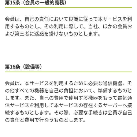
第15条（会員の一般的義務）
会員は、自己の責任において良識に従って本サービスを利
用するものとし、その利用に際して、当社、ほかの会員お
よび第三者に迷惑を掛けないものとします。
第16条（設備等）
会員は、本サービスを利用するために必要な通信機器、そ
の他すべての機器を自己の負担において、準備するものと
します。また、自己の費用で使用する機器をもって電気通
信サービスを利用して本サービスの存在するサーバーへ接
続するものとします。その際、必要な手続きは会員が自己
の責任と費用で行なうものとします。