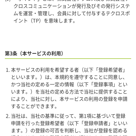
クロスコミュニケーションが発行及びその発行システ
ムを運営・管理し、会員に対して付与するテクロスポ
イント（TP）を意味します。
第3条（本サービスの利用）
本サービスの利用を希望する者（以下「登録希望者」
といいます。）は、本規約を遵守することに同意し、
かつ当社の定める一定の情報（以下「登録事項」とい
います。）を当社の定める方法で当社に提供すること
により、当社に対し、本サービスの利用の登録を申請
することができます。
当社は、当社の基準に従って、第1項に基づいて登録
申請を行った登録希望者（以下「登録申請者」といい
ます。）の登録の可否を判断し、当社が登録を認める