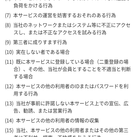
負荷をかける行為
本サービスの運営を妨害するおそれのある行為
当社のネットワークまたはシステム等に不正にアクセ
スし、または不正なアクセスを試みる行為
第三者に成りすます行為
実在しない者である場合
既に本サービスに登録している場合（二重登録の場
合）、その他、当社が会員とすることを不適当と判断
する場合
本サービスの他の利用者のIDまたはパスワードを利
用する行為
当社が事前に許諾しない本サービス上での宣伝、広
告、勧誘、または営業行為
本サービスの他の利用者の情報の収集
当社、本サービスの他の利用者またはその他の第三