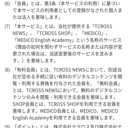
「会員」とは、第3条（本サービスの利用）に基づい
て本サービスの利用者としての登録がなされた個人ま
たは法人を意味します。
「本サービス」とは、当社が提供する「TCROSS
NEWS」、「TCROSS SHOP」、「MEDiCO」、
「MEDiCO English Academy」という名称のサービス
（理由の如何を問わずサービスの名称または内容が変
更された場合は、当該変更後のサービスを含みま
す。）を意味します。
「有料会員」とは、TCROSS NEWSにおいて、別途当
社が定める手続に従い有料のデジタルコンテンツを閲
覧・利用する資格を付与された会員を、「無料会員」
とは、TCROSS NEWSにおいて、無料のデジタルコン
テンツのみを閲覧・利用できる会員を意味します。
SHOP会員とは、TCROSS SHOPを利用できる会員を
意味します。MEDiCO会員とは、MEDiCO、MEDiCO
English Academyを利用できる会員を意味します。
「ポイント」とは、株式会社テクロス及び株式会社テ