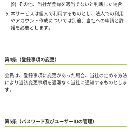
その他、当社が登録を適当でないと判断した場合
本サービスは個人で利用するものとし、法人での利用
やアカウント作成については別途、当社への申請と許
諾を必要とします。
第4条（登録事項の変更）
会員は、登録事項に変更があった場合、当社の定める方法
により当該変更事項を遅滞なく当社に通知するものとしま
す。
第5条（パスワード及びユーザーIDの管理）