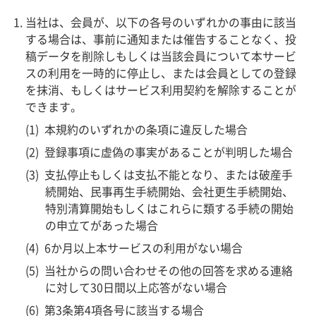
当社は、会員が、以下の各号のいずれかの事由に該当
する場合は、事前に通知または催告することなく、投
稿データを削除しもしくは当該会員について本サービ
スの利用を一時的に停止し、または会員としての登録
を抹消、もしくはサービス利用契約を解除することが
できます。
本規約のいずれかの条項に違反した場合
登録事項に虚偽の事実があることが判明した場合
支払停止もしくは支払不能となり、または破産手
続開始、民事再生手続開始、会社更生手続開始、
特別清算開始もしくはこれらに類する手続の開始
の申立てがあった場合
6か月以上本サービスの利用がない場合
当社からの問い合わせその他の回答を求める連絡
に対して30日間以上応答がない場合
第3条第4項各号に該当する場合