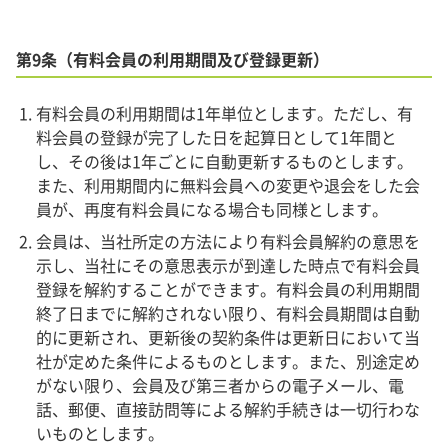
第9条（有料会員の利用期間及び登録更新）
有料会員の利用期間は1年単位とします。ただし、有
料会員の登録が完了した日を起算日として1年間と
し、その後は1年ごとに自動更新するものとします。
また、利用期間内に無料会員への変更や退会をした会
員が、再度有料会員になる場合も同様とします。
会員は、当社所定の方法により有料会員解約の意思を
示し、当社にその意思表示が到達した時点で有料会員
登録を解約することができます。有料会員の利用期間
終了日までに解約されない限り、有料会員期間は自動
的に更新され、更新後の契約条件は更新日において当
社が定めた条件によるものとします。また、別途定め
がない限り、会員及び第三者からの電子メール、電
話、郵便、直接訪問等による解約手続きは一切行わな
いものとします。