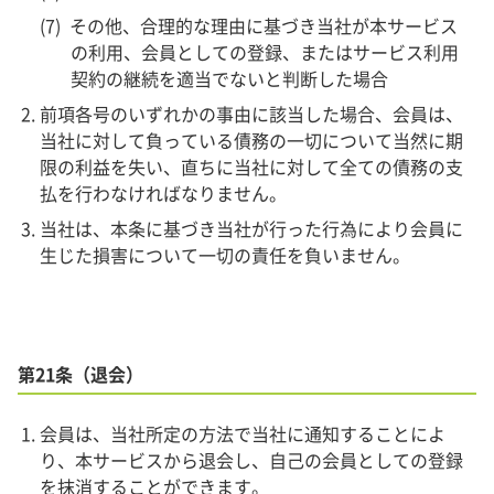
その他、合理的な理由に基づき当社が本サービス
の利用、会員としての登録、またはサービス利用
契約の継続を適当でないと判断した場合
前項各号のいずれかの事由に該当した場合、会員は、
当社に対して負っている債務の一切について当然に期
限の利益を失い、直ちに当社に対して全ての債務の支
払を行わなければなりません。
当社は、本条に基づき当社が行った行為により会員に
生じた損害について一切の責任を負いません。
第21条（退会）
会員は、当社所定の方法で当社に通知することによ
り、本サービスから退会し、自己の会員としての登録
を抹消することができます。