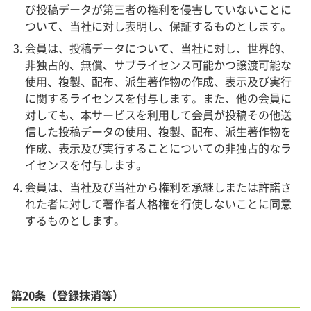
び投稿データが第三者の権利を侵害していないことに
ついて、当社に対し表明し、保証するものとします。
会員は、投稿データについて、当社に対し、世界的、
非独占的、無償、サブライセンス可能かつ譲渡可能な
使用、複製、配布、派生著作物の作成、表示及び実行
に関するライセンスを付与します。また、他の会員に
対しても、本サービスを利用して会員が投稿その他送
信した投稿データの使用、複製、配布、派生著作物を
作成、表示及び実行することについての非独占的なラ
イセンスを付与します。
会員は、当社及び当社から権利を承継しまたは許諾さ
れた者に対して著作者人格権を行使しないことに同意
するものとします。
第20条（登録抹消等）