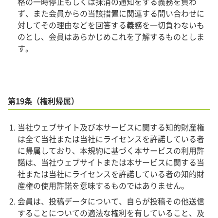
格の一時停止もしくは抹消の通知をする義務を負わ
ず、また会員からの当該措置に関連する問い合わせに
対してその理由などを回答する義務を一切負わないも
のとし、会員はあらかじめこれを了解するものとしま
す。
第19条（権利帰属）
当社ウェブサイト及び本サービスに関する知的財産権
は全て当社または当社にライセンスを許諾している者
に帰属しており、本規約に基づく本サービスの利用許
諾は、当社ウェブサイトまたは本サービスに関する当
社または当社にライセンスを許諾している者の知的財
産権の使用許諾を意味するものではありません。
会員は、投稿データについて、自らが投稿その他送信
することについての適法な権利を有していること、及