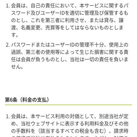
会員は、自己の責任において、本サービスに関するパ
スワード及びユーザーIDを適切に管理及び保管するも
のとし、これを第三者に利用させ、または貸与、譲
渡、名義変更、売買等をしてはならないものとしま
す。
パスワードまたはユーザーIDの管理不十分、使用上の
過誤、第三者の使用等によって生じた損害に関する責
任は会員が負うものとし、当社は一切の責任を負いま
せん。
第6条（料金の支払）
会員は、本サービス利用の対価として、別途当社が定
め、当社ウェブサイトに表示する利用料金及びその他
の手数料を（該当するすべての税金も含む）、請求時