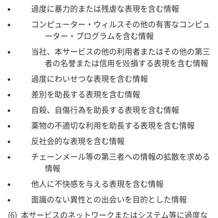
過度に暴力的または残虐な表現を含む情報
コンピューター・ウィルスその他の有害なコンピュ
ーター・プログラムを含む情報
当社、本サービスの他の利用者またはその他の第三
者の名誉または信用を毀損する表現を含む情報
過度にわいせつな表現を含む情報
差別を助長する表現を含む情報
自殺、自傷行為を助長する表現を含む情報
薬物の不適切な利用を助長する表現を含む情報
反社会的な表現を含む情報
チェーンメール等の第三者への情報の拡散を求める
情報
他人に不快感を与える表現を含む情報
面識のない異性との出会いを目的とした情報
本サービスのネットワークまたはシステム等に過度な