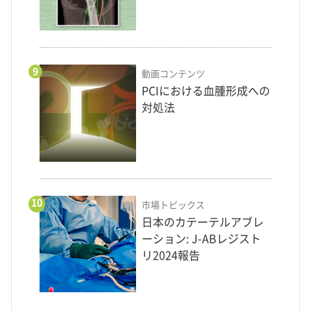
9
動画コンテンツ
PCIにおける血腫形成への
対処法
10
市場トピックス
日本のカテーテルアブレ
ーション: J-ABレジスト
リ2024報告