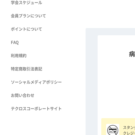
学会スケジュール
会員プランについて
ポイントについて
FAQ
病
利用規約
特定商取引法表記
ソーシャルメディアポリシー
お問い合わせ
テクロスコーポレートサイト
スタン
クレジ