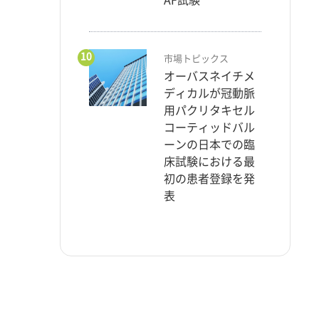
10
市場トピックス
オーバスネイチメ
ディカルが冠動脈
用パクリタキセル
コーティッドバル
ーンの日本での臨
床試験における最
初の患者登録を発
表