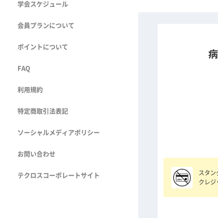
学会スケジュール
会員プランについて
ポイントについて
病
FAQ
利用規約
特定商取引法表記
ソーシャルメディアポリシー
お問い合わせ
スタン
テクロスコーポレートサイト
クレジ