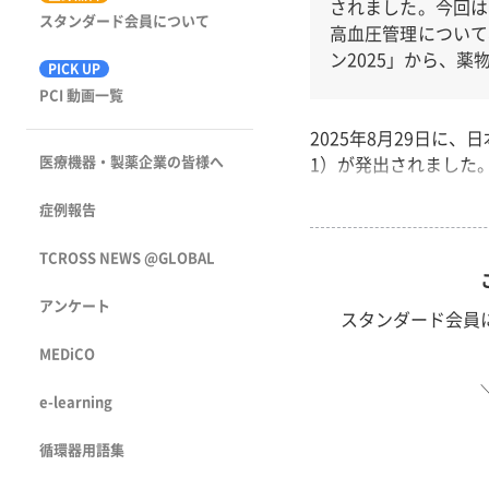
されました。今回は
スタンダード会員について
高血圧管理について
ン2025」から、
PICK UP
PCI 動画一覧
2025年8月29日に、
医療機器・製薬企業の皆様へ
1）が発出されました。
症例報告
TCROSS NEWS @GLOBAL
アンケート
スタンダード会員
MEDiCO
e-learning
循環器用語集