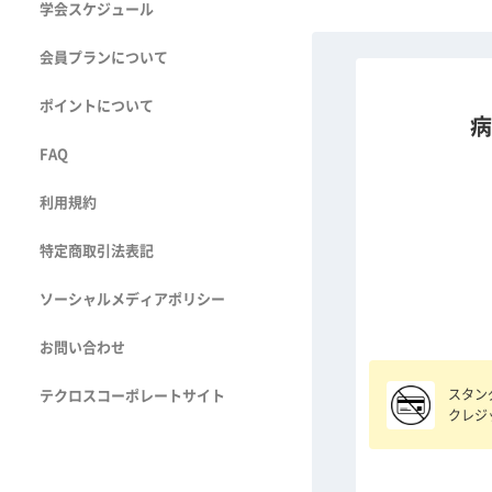
学会スケジュール
会員プランについて
ポイントについて
病
FAQ
利用規約
特定商取引法表記
ソーシャルメディアポリシー
お問い合わせ
スタン
テクロスコーポレートサイト
クレジ