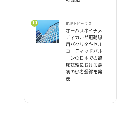
10
市場トピックス
オーバスネイチメ
ディカルが冠動脈
用パクリタキセル
コーティッドバル
ーンの日本での臨
床試験における最
初の患者登録を発
表