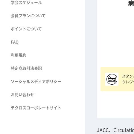
病
学会スケジュール
会員プランについて
ポイントについて
FAQ
利用規約
特定商取引法表記
スタン
ソーシャルメディアポリシー
クレジ
お問い合わせ
テクロスコーポレートサイト
JACC、Circulat