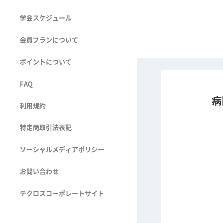
学会スケジュール
会員プランについて
ポイントについて
FAQ
病
利用規約
特定商取引法表記
ソーシャルメディアポリシー
お問い合わせ
テクロスコーポレートサイト