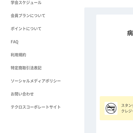
学会スケジュール
会員プランについて
ポイントについて
病
FAQ
利用規約
特定商取引法表記
ソーシャルメディアポリシー
お問い合わせ
スタン
テクロスコーポレートサイト
クレジ