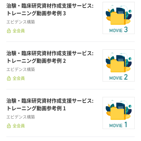
治験・臨床研究資材作成支援サービス:
トレーニング動画参考例 3
エビデンス構築
lock_open
全会員
治験・臨床研究資材作成支援サービス:
トレーニング動画参考例 2
エビデンス構築
lock_open
全会員
治験・臨床研究資材作成支援サービス:
トレーニング動画参考例 1
エビデンス構築
lock_open
全会員